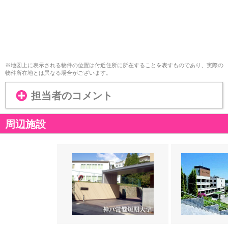
※地図上に表示される物件の位置は付近住所に所在することを表すものであり、実際の
物件所在地とは異なる場合がございます。
担当者のコメント
周辺施設