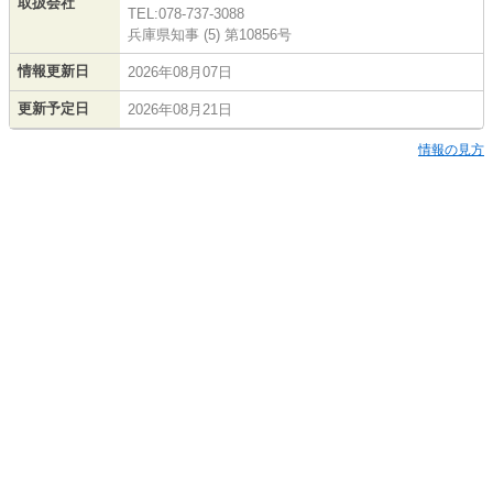
取扱会社
TEL:078-737-3088
兵庫県知事 (5) 第10856号
情報更新日
2026年08月07日
更新予定日
2026年08月21日
情報の見方