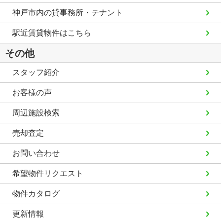
神戸市内の貸事務所・テナント
駅近賃貸物件はこちら
その他
スタッフ紹介
お客様の声
周辺施設検索
売却査定
お問い合わせ
希望物件リクエスト
物件カタログ
更新情報