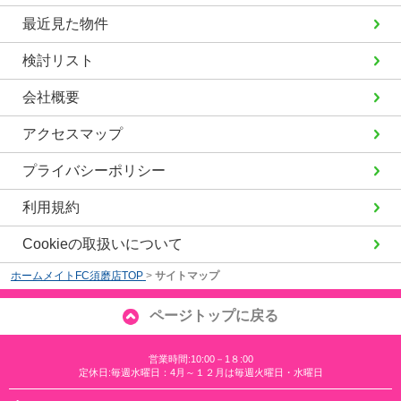
最近見た物件
検討リスト
会社概要
アクセスマップ
プライバシーポリシー
利用規約
Cookieの取扱いについて
ホームメイトFC須磨店TOP
>
サイトマップ
ページトップに戻る
営業時間:10:00－1８:00
定休日:毎週水曜日：4月～１２月は毎週火曜日・水曜日