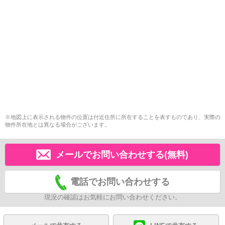
※地図上に表示される物件の位置は付近住所に所在することを表すものであり、実際の
物件所在地とは異なる場合がございます。
メールでお問い合わせする(無料)
電話でお問い合わせする
現況の確認はお気軽にお問い合わせください。