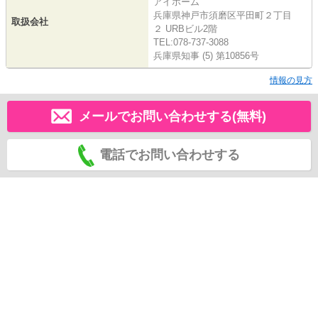
アイホーム
兵庫県神戸市須磨区平田町２丁目
取扱会社
２ URBビル2階
TEL:078-737-3088
兵庫県知事 (5) 第10856号
情報の見方
メールでお問い合わせする(無料)
電話でお問い合わせする