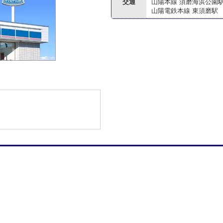
交通
山陽本線 須磨海浜公園
山陽電鉄本線 東須磨駅