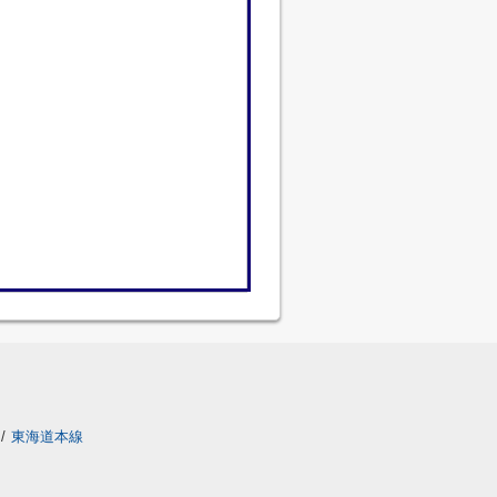
/
東海道本線