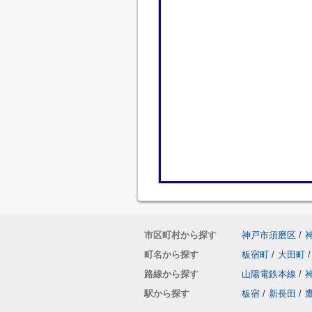
市区町村から探す
神戸市須磨区
/
町名から探す
板宿町
/
大田町
/
路線から探す
山陽電鉄本線
/
駅から探す
板宿
/
新長田
/