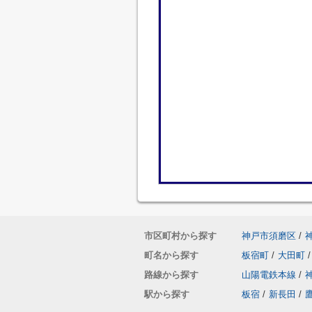
市区町村から探す
神戸市須磨区
/
町名から探す
板宿町
/
大田町
/
路線から探す
山陽電鉄本線
/
駅から探す
板宿
/
新長田
/