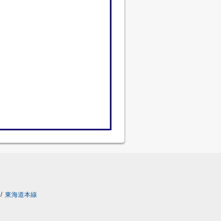
/
東海道本線